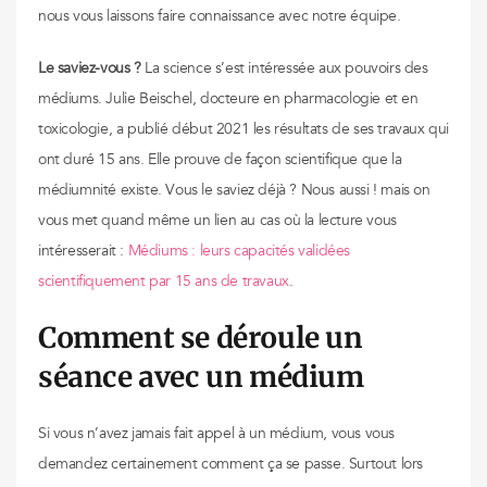
nous vous laissons faire connaissance avec notre équipe.
Le saviez-vous ?
La science s’est intéressée aux pouvoirs des
médiums. Julie Beischel, docteure en pharmacologie et en
toxicologie, a publié début 2021 les résultats de ses travaux qui
ont duré 15 ans. Elle prouve de façon scientifique que la
médiumnité existe. Vous le saviez déjà ? Nous aussi ! mais on
vous met quand même un lien au cas où la lecture vous
intéresserait :
Médiums : leurs capacités validées
scientifiquement par 15 ans de travaux
.
Comment se déroule un
séance avec un médium
Si vous n’avez jamais fait appel à un médium, vous vous
demandez certainement comment ça se passe. Surtout lors