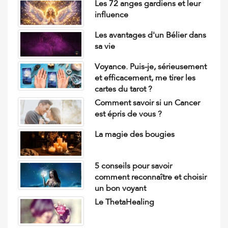
Les 72 anges gardiens et leur
influence
Les avantages d'un Bélier dans
sa vie
Voyance. Puis-je, sérieusement
et efficacement, me tirer les
cartes du tarot ?
Comment savoir si un Cancer
est épris de vous ?
La magie des bougies
5 conseils pour savoir
comment reconnaître et choisir
un bon voyant
Le ThetaHealing