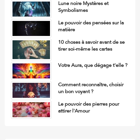
Lune noire Mystères et
Symbolismes
Le pouvoir des pensées sur la
matière
10 choses à savoir avant de se
tirer soi-même les cartes
Votre Aura, que dégage t'elle ?
Comment reconnaître, choisir
un bon voyant ?
Le pouvoir des pierres pour
attirer l'Amour