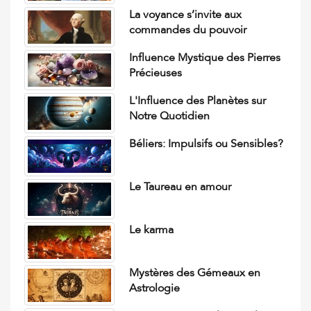
La voyance s’invite aux
commandes du pouvoir
Influence Mystique des Pierres
Précieuses
L'Influence des Planètes sur
Notre Quotidien
Béliers: Impulsifs ou Sensibles?
Le Taureau en amour
Le karma
Mystères des Gémeaux en
Astrologie