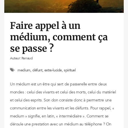
Faire appel à un
médium, comment ça
se passe ?
Auteur:
Renaud
medium, défunt, extra-lucide, spirituel
Un médium est un être qui sert de passerelle entre deux
mondes : celui des vivants et celui des morts, celui du matériel
et celui des esprits. Son don consiste donc à permettre une
communication entre les vivants et les défunts. Pour rappel, «
medium » signifie, en latin, « intermédiaire ». Comment se
déroule une prestation avec un médium au téléphone ? On