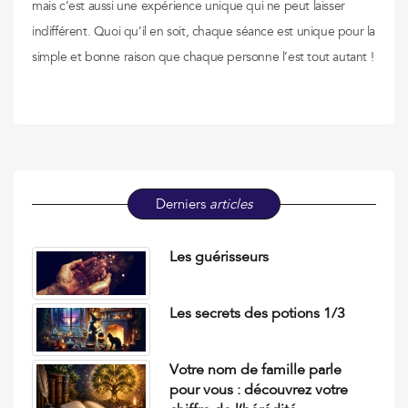
mais c’est aussi une expérience unique qui ne peut laisser
indifférent. Quoi qu’il en soit, chaque séance est unique pour la
simple et bonne raison que chaque personne l’est tout autant !
Derniers
articles
Les guérisseurs
Les secrets des potions 1/3
Votre nom de famille parle
pour vous : découvrez votre