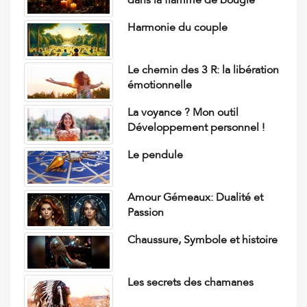
dans la flamme de bougie
Harmonie du couple
Le chemin des 3 R: la libération
émotionnelle
La voyance ? Mon outil
Développement personnel !
Le pendule
Amour Gémeaux: Dualité et
Passion
Chaussure, Symbole et histoire
Les secrets des chamanes