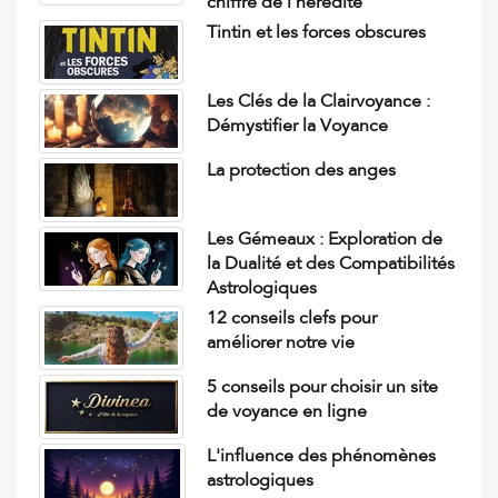
chiffre de l’hérédité
Tintin et les forces obscures
Les Clés de la Clairvoyance :
Démystifier la Voyance
La protection des anges
Les Gémeaux : Exploration de
la Dualité et des Compatibilités
Astrologiques
12 conseils clefs pour
améliorer notre vie
5 conseils pour choisir un site
de voyance en ligne
L'influence des phénomènes
astrologiques