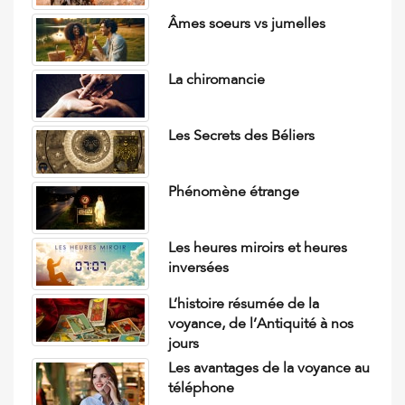
Âmes soeurs vs jumelles
La chiromancie
Les Secrets des Béliers
Phénomène étrange
Les heures miroirs et heures
inversées
L’histoire résumée de la
voyance, de l’Antiquité à nos
jours
Les avantages de la voyance au
téléphone