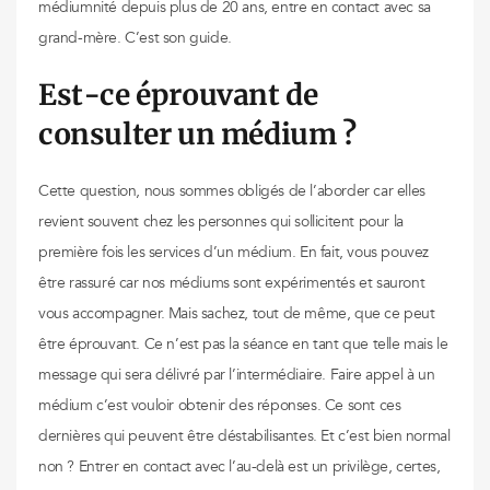
médiumnité depuis plus de 20 ans, entre en contact avec sa
grand-mère. C’est son guide.
Est-ce éprouvant de
consulter un médium ?
Cette question, nous sommes obligés de l’aborder car elles
revient souvent chez les personnes qui sollicitent pour la
première fois les services d’un médium. En fait, vous pouvez
être rassuré car nos médiums sont expérimentés et sauront
vous accompagner. Mais sachez, tout de même, que ce peut
être éprouvant. Ce n’est pas la séance en tant que telle mais le
message qui sera délivré par l’intermédiaire. Faire appel à un
médium c’est vouloir obtenir des réponses. Ce sont ces
dernières qui peuvent être déstabilisantes. Et c’est bien normal
non ? Entrer en contact avec l’au-delà est un privilège, certes,