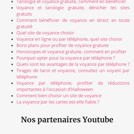
Tarologie et voyance gratuite, comment en bénéficier
Voyance et tarologie gratuite, dénicher les sites
gratuits
Comment bénéficier de voyance en direct en toute
gratuité
Quel site de voyance choisir
Voyance en ligne ou par téléphone, quel site choisir
Bons plans pour profiter de voyance gratuite
Horoscopes et voyance gratuite, comment en profiter
Pourquoi opter pour la voyance par téléphone ?
Quels sont les avantages de la voyance par téléphone ?
Tirages de tarot et voyance, consultez un voyant par
téléphone
Voyance par téléphone, profiter de réductions
importantes à l'occasion d'Halloween
Comment bien choisir un site de voyance
La voyance par les cartes est-elle fiable ?
Nos partenaires Youtube