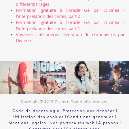
différents tirages
Formation gratuite à l'oracle Gé par Divinea -
l'interprétation des cartes, part 2
Formation gratuite à l'oracle Gé par Divinea -
l'interprétation des cartes, part 1
Voyance : découvrez l'évolution du coronavirus par
Divinea
Copyright © 2018 Divinea. Tous droits réservés.
|
|
Code de déontologie
Protection des données
|
|
Utilisation des cookies
Conditions générales
|
|
|
Mentions légales
Nos partenaires web
À propos
|